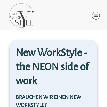
New WorkStyle -
the NEON side of
work
BRAUCHEN WIR EINEN NEW
WORKSTYLE?