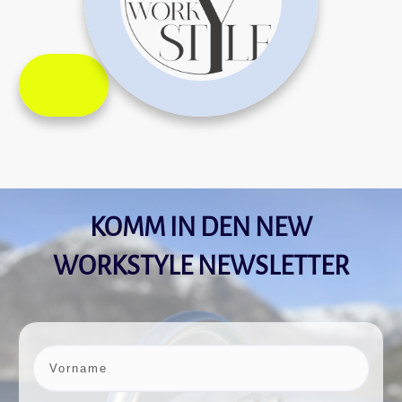
KOMM IN DEN NEW
WORKSTYLE NEWSLETTER