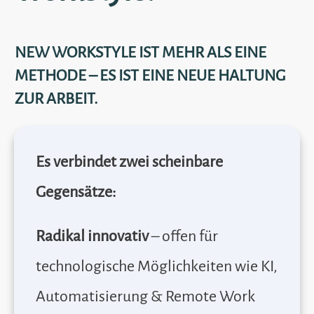
NEW WORKSTYLE IST MEHR ALS EINE
METHODE – ES IST EINE NEUE HALTUNG
ZUR ARBEIT.
Es verbindet zwei scheinbare
Gegensätze:
Radikal innovativ
– offen für
technologische Möglichkeiten wie KI,
Automatisierung & Remote Work