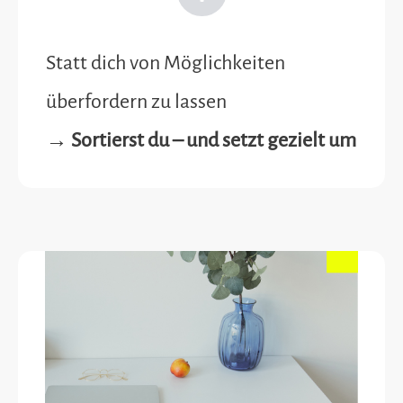
Statt dich von Möglichkeiten
überfordern zu lassen
→ Sortierst du – und setzt gezielt um