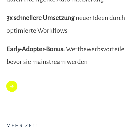
3x schnellere Umsetzung
neuer Ideen durch
optimierte Workflows
Early-Adopter-Bonus:
Wettbewerbsvorteile
bevor sie mainstream werden
MEHR ZEIT