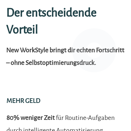
Der entscheidende
Vorteil
New WorkStyle bringt dir echten Fortschritt
– ohne Selbstoptimierungsdruck.
MEHR GELD
80% weniger Zeit
für Routine-Aufgaben
durch intelligente Automatisierung