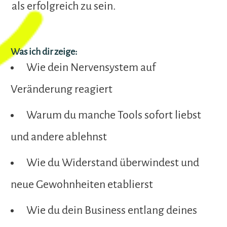
als erfolgreich zu sein.
Was ich dir zeige:
Wie dein Nervensystem auf
Veränderung reagiert
Warum du manche Tools sofort liebst
und andere ablehnst
Wie du Widerstand überwindest und
neue Gewohnheiten etablierst
Wie du dein Business entlang deines