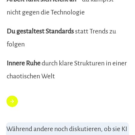
nicht gegen die Technologie
Du gestaltest Standards
statt Trends zu
folgen
Innere Ruhe
durch klare Strukturen in einer
chaotischen Welt
Während andere noch diskutieren, ob sie KI