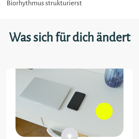
Biorhythmus strukturierst
Was sich für dich ändert