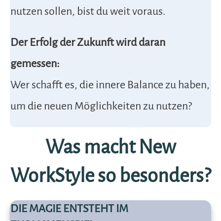
nutzen sollen, bist du weit voraus.
Der Erfolg der Zukunft wird daran
gemessen:
Wer schafft es, die innere Balance zu haben,
um die neuen Möglichkeiten zu nutzen?
Was macht New
WorkStyle so besonders?
DIE MAGIE ENTSTEHT IM