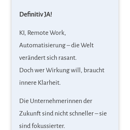
Definitiv JA!
KI, Remote Work,
Automatisierung – die Welt
verändert sich rasant.
Doch wer Wirkung will, braucht
innere Klarheit.
Die Unternehmerinnen der
Zukunft sind nicht schneller – sie
sind fokussierter.