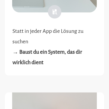
Statt in jeder App die Lösung zu
suchen
→ Baust du ein System, das dir
wirklich dient