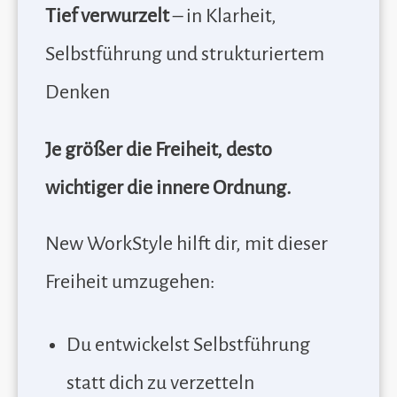
Tief verwurzelt
– in Klarheit,
Selbstführung und strukturiertem
Denken
Je größer die Freiheit, desto
wichtiger die innere Ordnung.
New WorkStyle hilft dir, mit dieser
Freiheit umzugehen:
Du entwickelst Selbstführung
statt dich zu verzetteln