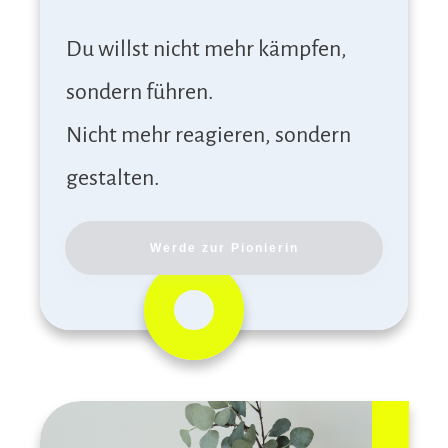
Du willst nicht mehr kämpfen,
sondern führen.
Nicht mehr reagieren, sondern
gestalten.
Werde zur Pionierin