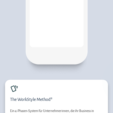
The WorkStyle Method®
Ein 4-Phasen-System für Unternehmerinnen, die ihr Business in