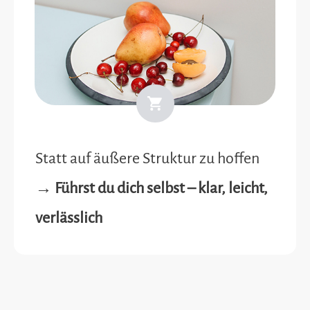
Statt auf äußere Struktur zu hoffen
→ Führst du dich selbst – klar, leicht,
verlässlich