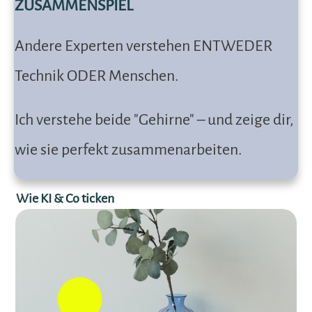
ZUSAMMENSPIEL
Andere Experten verstehen ENTWEDER
Technik ODER Menschen.
Ich verstehe beide "Gehirne" – und zeige dir,
wie sie perfekt zusammenarbeiten.
Wie KI & Co ticken